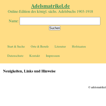
Adelsmatrikel.de
Online-Edition des königl. sächs. Adelsbuchs 1903-1918
Name:
Start & Suche
Orte & Berufe
Literatur
Hofstaaten
Datenschutz
Kontakt
Impressum
Neuigkeiten, Links und Hinweise
© adelsmatrikel