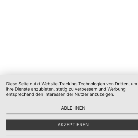
Diese Seite nutzt Website-Tracking-Technologien von Dritten, um
ihre Dienste anzubieten, stetig zu verbessern und Werbung
entsprechend den Interessen der Nutzer anzuzeigen.
ABLEHNEN
AKZEPTIEREN