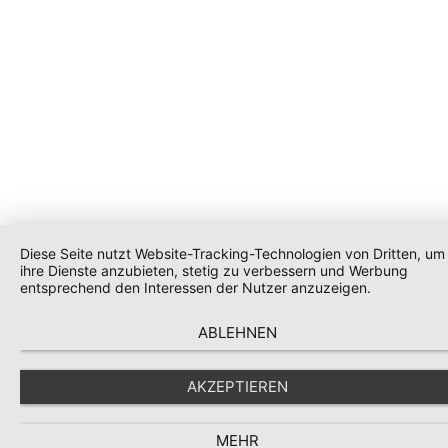
Diese Seite nutzt Website-Tracking-Technologien von Dritten, um
ihre Dienste anzubieten, stetig zu verbessern und Werbung
entsprechend den Interessen der Nutzer anzuzeigen.
ABLEHNEN
AKZEPTIEREN
MEHR