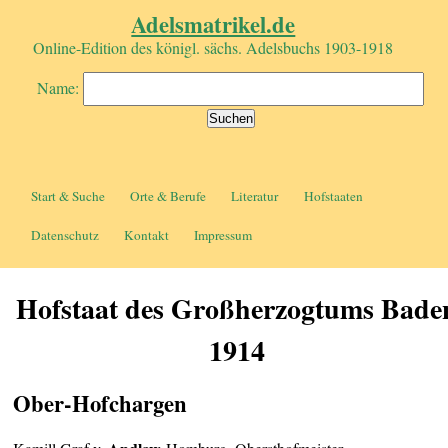
Adelsmatrikel.de
Online-Edition des königl. sächs. Adelsbuchs 1903-1918
Name:
Start & Suche
Orte & Berufe
Literatur
Hofstaaten
Datenschutz
Kontakt
Impressum
Hofstaat des Großherzogtums Bade
1914
Ober-Hofchargen