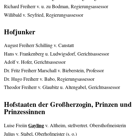
Richard Freiherr v. u. zu Bodman, Regierungsassessor
Willibald v. Seyfried, Regierungsassessor
Hofjunker
August Freiherr Schilling v. Canstatt
Hans v. Frankenberg u. Ludwigsdorf, Gerichtsassessor
Adolf v. Hofer, Gerichtsassessor
Dr. Fritz Freiherr Marschall v. Bieberstein, Professor
Dr. Hugo Freiherr v. Babo, Regierungsassessor
Theodor Freiherr v. Glaubitz u. Altengabel, Gerichtsassessor
Hofstaaten der Großherzogin, Prinzen und
Prinzessinnen
Gayling
Luise Freiin
v. Altheim, stellvertret. Obersthofmeisterin
Julius v. Stabel, Oberhofmeister (s. o.)