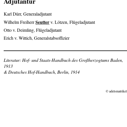
Adjutantur
Karl Dürr, Generaladjutant
Seutter
Wilhelm Freiherr
v. Lötzen, Flügeladjutant
Otto v. Deimling, Flügeladjutant
Erich v. Wittich, Generalstabsoffizier
Literatur: Hof- und Staats-Handbuch des Großherzogtums Baden,
1913
& Deutsches Hof-Handbuch, Berlin, 1914
© adelsmatrikel