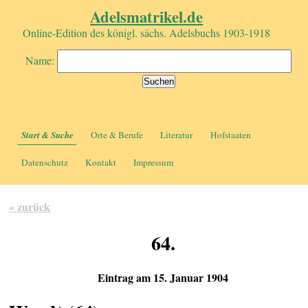
Adelsmatrikel.de
Online-Edition des königl. sächs. Adelsbuchs 1903-1918
Name:
Start & Suche
Orte & Berufe
Literatur
Hofstaaten
Datenschutz
Kontakt
Impressum
« zurück
64.
Eintrag am 15. Januar 1904