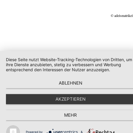
© adelsmatrikel
Diese Seite nutzt Website-Tracking-Technologien von Dritten, um
ihre Dienste anzubieten, stetig zu verbessern und Werbung
entsprechend den Interessen der Nutzer anzuzeigen.
ABLEHNEN
AKZEPTIEREN
MEHR
Powered by
&