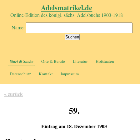
Adelsmatrikel.de
Online-Edition des königl. sächs. Adelsbuchs 1903-1918
Name:
Start & Suche
Orte & Berufe
Literatur
Hofstaaten
Datenschutz
Kontakt
Impressum
« zurück
59.
Eintrag am 18. Dezember 1903