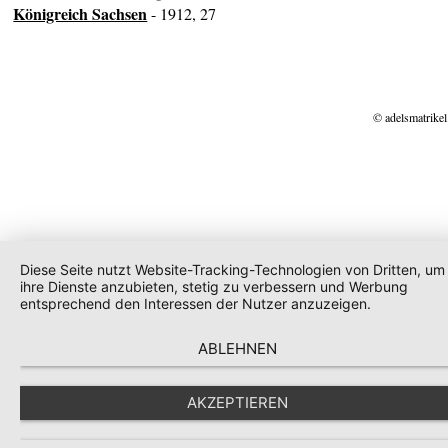
Königreich Sachsen
- 1912, 27
© adelsmatrikel
Diese Seite nutzt Website-Tracking-Technologien von Dritten, um
ihre Dienste anzubieten, stetig zu verbessern und Werbung
entsprechend den Interessen der Nutzer anzuzeigen.
ABLEHNEN
AKZEPTIEREN