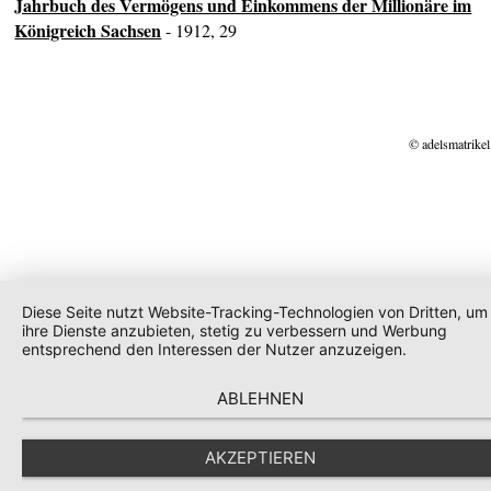
Jahrbuch des Vermögens und Einkommens der Millionäre im
Königreich Sachsen
- 1912, 29
© adelsmatrikel
Diese Seite nutzt Website-Tracking-Technologien von Dritten, um
ihre Dienste anzubieten, stetig zu verbessern und Werbung
entsprechend den Interessen der Nutzer anzuzeigen.
ABLEHNEN
AKZEPTIEREN