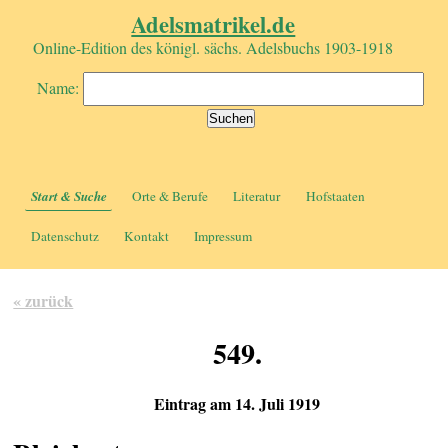
Adelsmatrikel.de
Online-Edition des königl. sächs. Adelsbuchs 1903-1918
Name:
Start & Suche
Orte & Berufe
Literatur
Hofstaaten
Datenschutz
Kontakt
Impressum
« zurück
549.
Eintrag am 14. Juli 1919