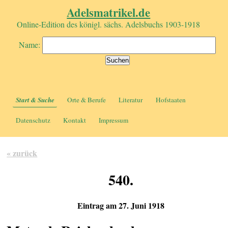
Adelsmatrikel.de
Online-Edition des königl. sächs. Adelsbuchs 1903-1918
Name:
Start & Suche
Orte & Berufe
Literatur
Hofstaaten
Datenschutz
Kontakt
Impressum
« zurück
540.
Eintrag am 27. Juni 1918