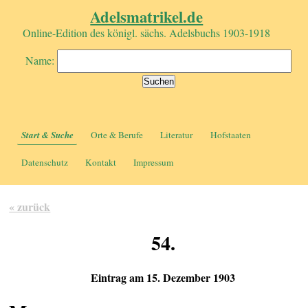
Adelsmatrikel.de
Online-Edition des königl. sächs. Adelsbuchs 1903-1918
Name:
Start & Suche
Orte & Berufe
Literatur
Hofstaaten
Datenschutz
Kontakt
Impressum
« zurück
54.
Eintrag am 15. Dezember 1903