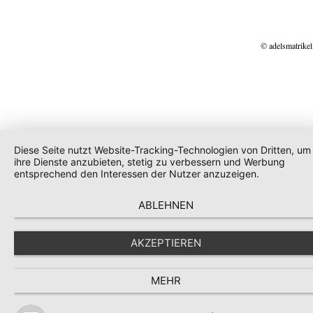
© adelsmatrikel
Diese Seite nutzt Website-Tracking-Technologien von Dritten, um
ihre Dienste anzubieten, stetig zu verbessern und Werbung
entsprechend den Interessen der Nutzer anzuzeigen.
ABLEHNEN
AKZEPTIEREN
MEHR