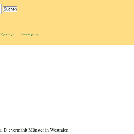
Kontakt
Impressum
a. D.; vermählt Münster in Westfalen