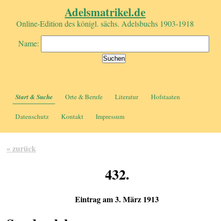
Adelsmatrikel.de
Online-Edition des königl. sächs. Adelsbuchs 1903-1918
Name:
Start & Suche
Orte & Berufe
Literatur
Hofstaaten
Datenschutz
Kontakt
Impressum
« zurück
432.
Eintrag am 3. März 1913