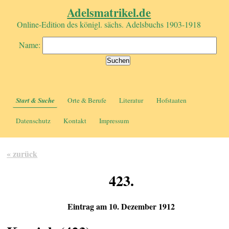
Adelsmatrikel.de
Online-Edition des königl. sächs. Adelsbuchs 1903-1918
Name:
Start & Suche
Orte & Berufe
Literatur
Hofstaaten
Datenschutz
Kontakt
Impressum
« zurück
423.
Eintrag am 10. Dezember 1912