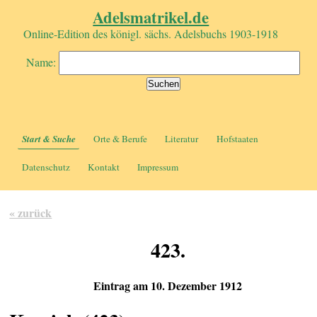
Adelsmatrikel.de
Online-Edition des königl. sächs. Adelsbuchs 1903-1918
Name:
Start & Suche
Orte & Berufe
Literatur
Hofstaaten
Datenschutz
Kontakt
Impressum
« zurück
423.
Eintrag am 10. Dezember 1912