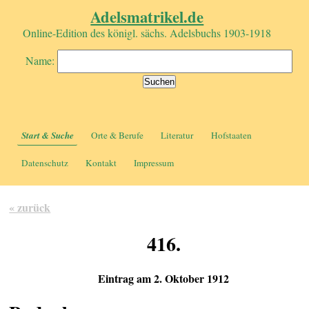
Adelsmatrikel.de
Online-Edition des königl. sächs. Adelsbuchs 1903-1918
Name:
Start & Suche
Orte & Berufe
Literatur
Hofstaaten
Datenschutz
Kontakt
Impressum
« zurück
416.
Eintrag am 2. Oktober 1912