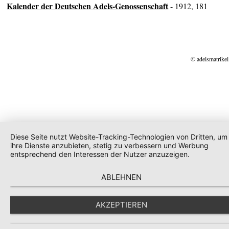
Kalender der Deutschen Adels-Genossenschaft
- 1912, 181
© adelsmatrikel
Diese Seite nutzt Website-Tracking-Technologien von Dritten, um
ihre Dienste anzubieten, stetig zu verbessern und Werbung
entsprechend den Interessen der Nutzer anzuzeigen.
ABLEHNEN
AKZEPTIEREN