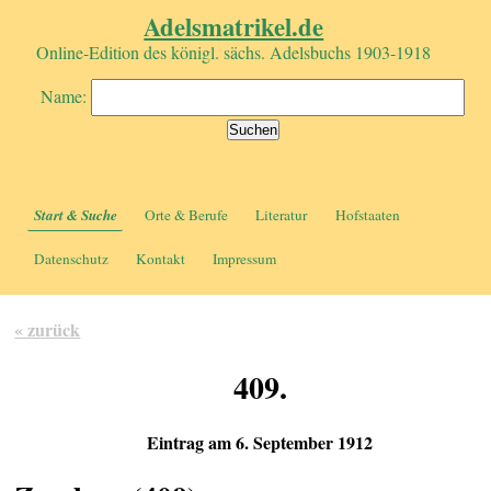
Adelsmatrikel.de
Online-Edition des königl. sächs. Adelsbuchs 1903-1918
Name:
Start & Suche
Orte & Berufe
Literatur
Hofstaaten
Datenschutz
Kontakt
Impressum
« zurück
409.
Eintrag am 6. September 1912