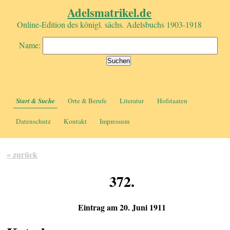
Adelsmatrikel.de
Online-Edition des königl. sächs. Adelsbuchs 1903-1918
Name:
Start & Suche
Orte & Berufe
Literatur
Hofstaaten
Datenschutz
Kontakt
Impressum
« zurück
372.
Eintrag am 20. Juni 1911