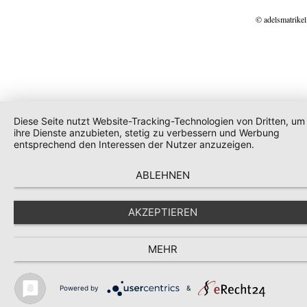
© adelsmatrikel
Diese Seite nutzt Website-Tracking-Technologien von Dritten, um
ihre Dienste anzubieten, stetig zu verbessern und Werbung
entsprechend den Interessen der Nutzer anzuzeigen.
ABLEHNEN
AKZEPTIEREN
MEHR
Powered by
&