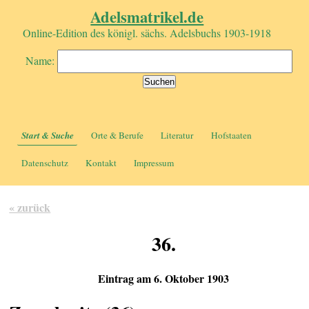
Adelsmatrikel.de
Online-Edition des königl. sächs. Adelsbuchs 1903-1918
Name:
Start & Suche
Orte & Berufe
Literatur
Hofstaaten
Datenschutz
Kontakt
Impressum
« zurück
36.
Eintrag am 6. Oktober 1903