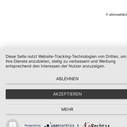
© adelsmatrikel
Diese Seite nutzt Website-Tracking-Technologien von Dritten, um
ihre Dienste anzubieten, stetig zu verbessern und Werbung
entsprechend den Interessen der Nutzer anzuzeigen.
ABLEHNEN
AKZEPTIEREN
MEHR
Powered by
&