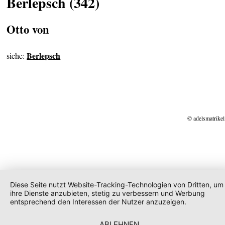
Berlepsch (342)
Otto von
Berlepsch
siehe:
© adelsmatrikel
Diese Seite nutzt Website-Tracking-Technologien von Dritten, um
ihre Dienste anzubieten, stetig zu verbessern und Werbung
entsprechend den Interessen der Nutzer anzuzeigen.
ABLEHNEN