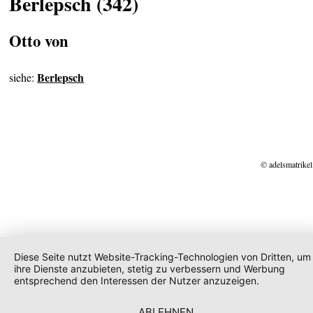
Berlepsch (342)
Otto von
Berlepsch
siehe:
© adelsmatrikel
Diese Seite nutzt Website-Tracking-Technologien von Dritten, um
ihre Dienste anzubieten, stetig zu verbessern und Werbung
entsprechend den Interessen der Nutzer anzuzeigen.
ABLEHNEN