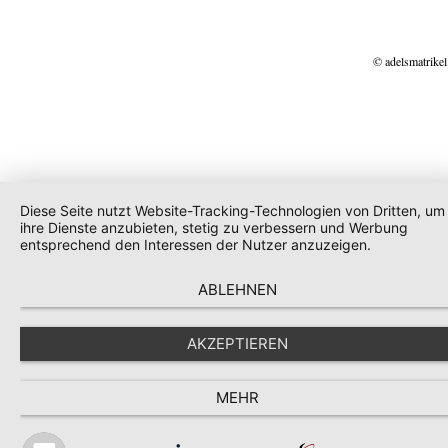
© adelsmatrikel
Diese Seite nutzt Website-Tracking-Technologien von Dritten, um
ihre Dienste anzubieten, stetig zu verbessern und Werbung
entsprechend den Interessen der Nutzer anzuzeigen.
ABLEHNEN
AKZEPTIEREN
MEHR