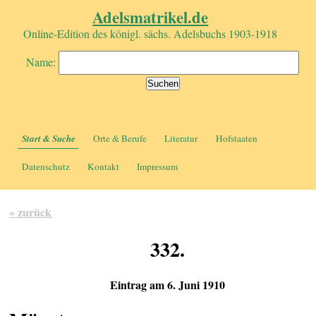
Adelsmatrikel.de
Online-Edition des königl. sächs. Adelsbuchs 1903-1918
Name:
Start & Suche
Orte & Berufe
Literatur
Hofstaaten
Datenschutz
Kontakt
Impressum
« zurück
332.
Eintrag am 6. Juni 1910