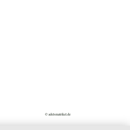
© adelsmatrikel.de