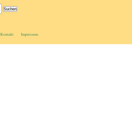
Kontakt
Impressum