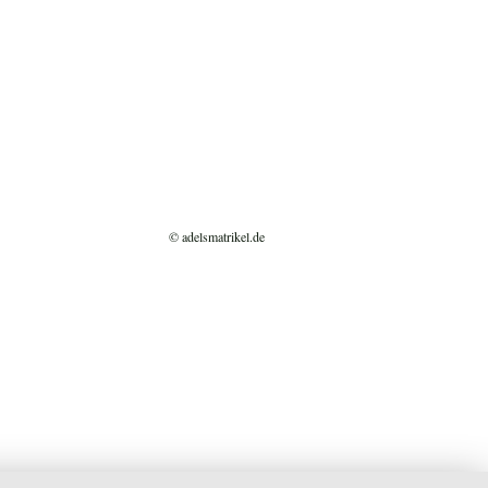
© adelsmatrikel.de