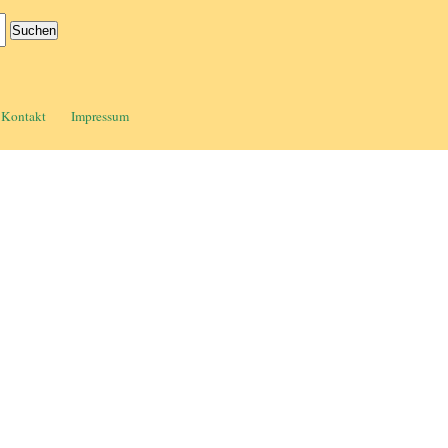
Kontakt
Impressum