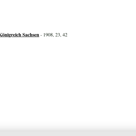
Königreich Sachsen
- 1908, 23, 42