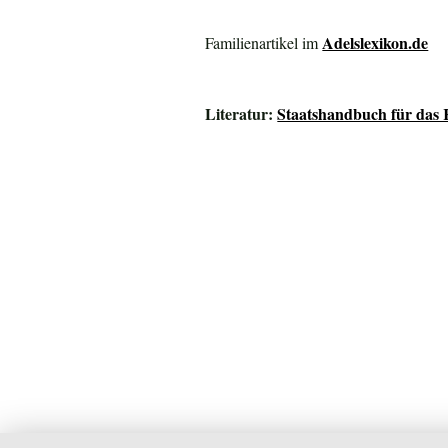
Adelslexikon.de
Familienartikel im
Literatur:
Staatshandbuch für das 