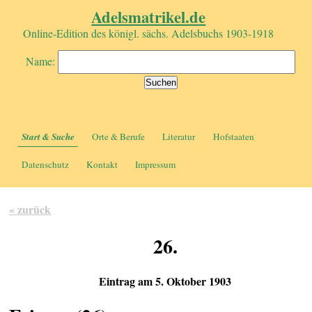
Adelsmatrikel.de
Online-Edition des königl. sächs. Adelsbuchs 1903-1918
Name:
Start & Suche
Orte & Berufe
Literatur
Hofstaaten
Datenschutz
Kontakt
Impressum
« zurück
26.
Eintrag am 5. Oktober 1903