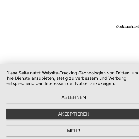
© adelsmatrikel
Diese Seite nutzt Website-Tracking-Technologien von Dritten, um
ihre Dienste anzubieten, stetig zu verbessern und Werbung
entsprechend den Interessen der Nutzer anzuzeigen.
ABLEHNEN
AKZEPTIEREN
MEHR