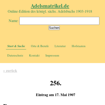
Adelsmatrikel.de
Online-Edition des königl. sächs. Adelsbuchs 1903-1918
Name:
Start & Suche
Orte & Berufe
Literatur
Hofstaaten
Datenschutz
Kontakt
Impressum
« zurück
256.
Eintrag am 17. Mai 1907