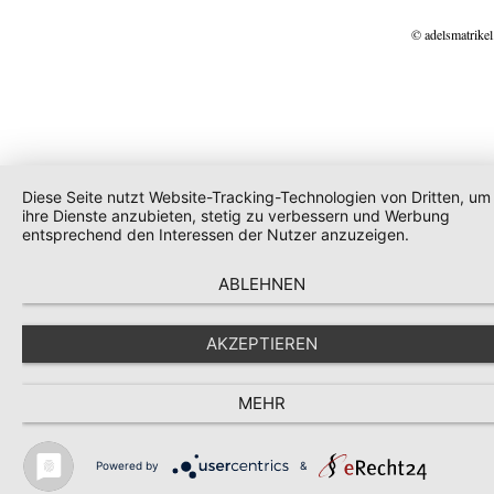
© adelsmatrikel
Diese Seite nutzt Website-Tracking-Technologien von Dritten, um
ihre Dienste anzubieten, stetig zu verbessern und Werbung
entsprechend den Interessen der Nutzer anzuzeigen.
ABLEHNEN
AKZEPTIEREN
MEHR
Powered by
&