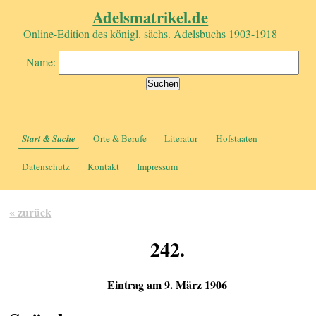
Adelsmatrikel.de
Online-Edition des königl. sächs. Adelsbuchs 1903-1918
Name:
Start & Suche
Orte & Berufe
Literatur
Hofstaaten
Datenschutz
Kontakt
Impressum
« zurück
242.
Eintrag am 9. März 1906