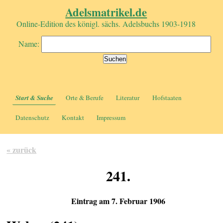
Adelsmatrikel.de
Online-Edition des königl. sächs. Adelsbuchs 1903-1918
Name:
Start & Suche
Orte & Berufe
Literatur
Hofstaaten
Datenschutz
Kontakt
Impressum
« zurück
241.
Eintrag am 7. Februar 1906