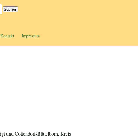
Kontakt
Impressum
igt und Cottendorf-Büttelborn, Kreis