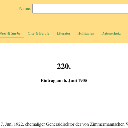
Name:
Start & Suche
Orte & Berufe
Literatur
Hofstaaten
Datenschutz
220.
Eintrag am 6. Juni 1905
n 7. Juni 1922, ehemaliger Generaldirektor der von Zimmermannschen