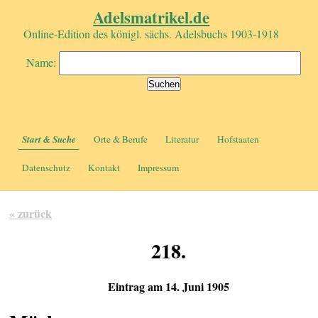
Adelsmatrikel.de
Online-Edition des königl. sächs. Adelsbuchs 1903-1918
Name:
Start & Suche
Orte & Berufe
Literatur
Hofstaaten
Datenschutz
Kontakt
Impressum
« zurück
218.
Eintrag am 14. Juni 1905