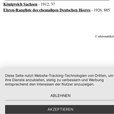
Königreich Sachsen
- 1912, 37
Ehren-Rangliste des ehemaligen Deutschen Heeres
- 1926, 885
© adelsmatrikel
Diese Seite nutzt Website-Tracking-Technologien von Dritten, um
ihre Dienste anzubieten, stetig zu verbessern und Werbung
entsprechend den Interessen der Nutzer anzuzeigen.
ABLEHNEN
AKZEPTIEREN