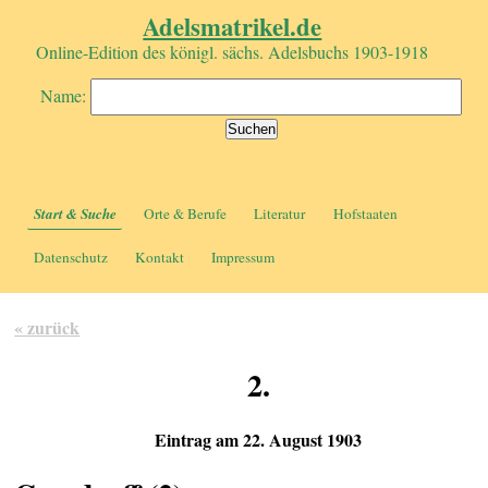
Adelsmatrikel.de
Online-Edition des königl. sächs. Adelsbuchs 1903-1918
Name:
Start & Suche
Orte & Berufe
Literatur
Hofstaaten
Datenschutz
Kontakt
Impressum
« zurück
2.
Eintrag am 22. August 1903