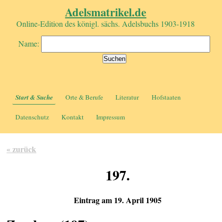
Adelsmatrikel.de
Online-Edition des königl. sächs. Adelsbuchs 1903-1918
Name:
Start & Suche
Orte & Berufe
Literatur
Hofstaaten
Datenschutz
Kontakt
Impressum
« zurück
197.
Eintrag am 19. April 1905