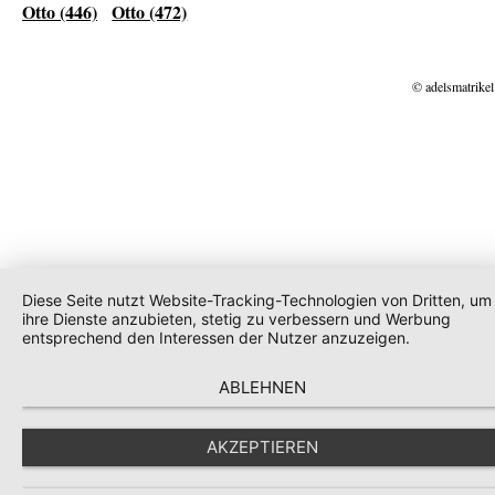
Otto (446)
Otto (472)
© adelsmatrikel
Diese Seite nutzt Website-Tracking-Technologien von Dritten, um
ihre Dienste anzubieten, stetig zu verbessern und Werbung
entsprechend den Interessen der Nutzer anzuzeigen.
ABLEHNEN
AKZEPTIEREN